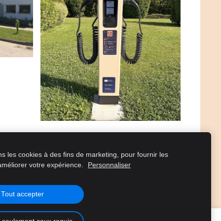
ns les cookies à des fins de marketing, pour fournir les
améliorer votre expérience.
Personnaliser
Tout accepter