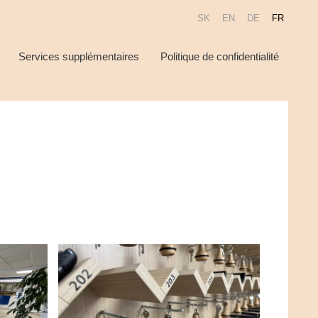
SK
EN
DE
FR
Services supplémentaires
Politique de confidentialité