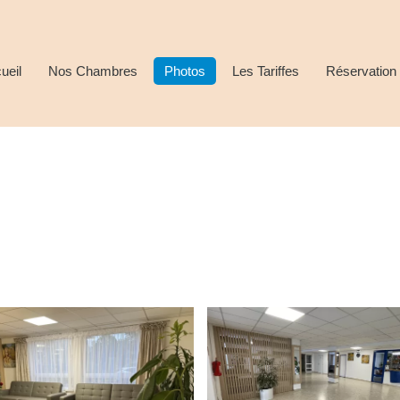
ueil
Nos Chambres
Photos
Les Tariffes
Réservation