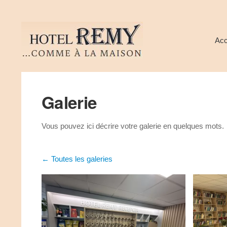
Acc
Galerie
Vous pouvez ici décrire votre galerie en quelques mots.
Toutes les galeries