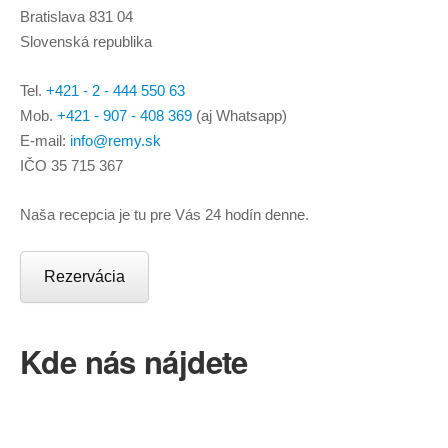
Bratislava 831 04
Slovenská republika
Tel.
+421 - 2 - 444 550 63
Mob.
+421 - 907 - 408 369
(aj Whatsapp)
E-mail:
info@remy.sk
IČO 35 715 367
Naša recepcia je tu pre Vás 24 hodín denne.
Rezervácia
Kde nás nájdete