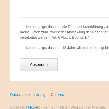
Ich bestätige, dass ich die Datenschutzerklärung 
meine Daten zum Zweck der Abwicklung der Reservier
verarbeitet werden (Art. 6 Abs. 1 Buchst. b
*
Ich bestätige, dass ich 18 Jahre alt und berechtigt
Datenschutzerklärung
Cookies
Erstellt mit
Mozello
- dem schnellsten Weg zu Ihrer Website.