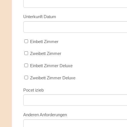
Unterkunft Datum
Einbett Zimmer
Zweibett Zimmer
Einbett Zimmer Deluxe
Zweibett Zimmer Deluxe
Pocet izieb
Anderen Anforderungen