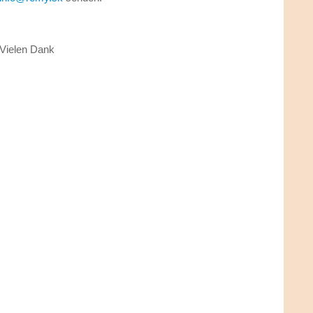
Vielen Dank