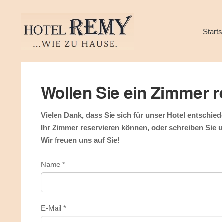
Starts
Wollen Sie ein Zimmer 
Vielen Dank, dass Sie sich für unser Hotel entschiede
Ihr Zimmer reservieren können, oder schreiben Sie
Wir freuen uns auf Sie!
Name
*
E-Mail
*